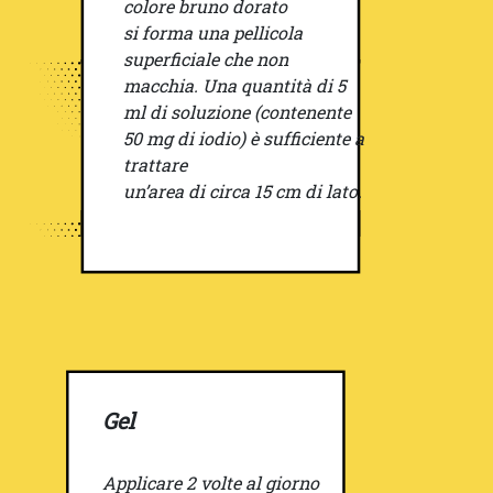
colore bruno dorato
si forma una pellicola
superficiale che non
macchia. Una quantità di 5
ml di soluzione (contenente
50 mg di iodio) è sufficiente a
trattare
un’area di circa 15 cm di lato.
Gel
Applicare 2 volte al giorno