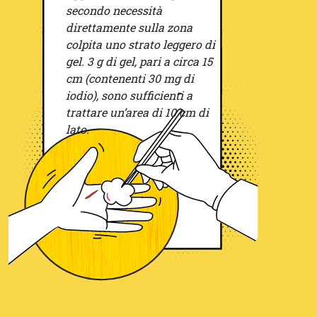
secondo necessità
direttamente sulla zona
colpita uno strato leggero di
gel. 3 g di gel, pari a circa 15
cm (contenenti 30 mg di
iodio), sono sufficienti a
trattare un’area di 10 cm di
lato.