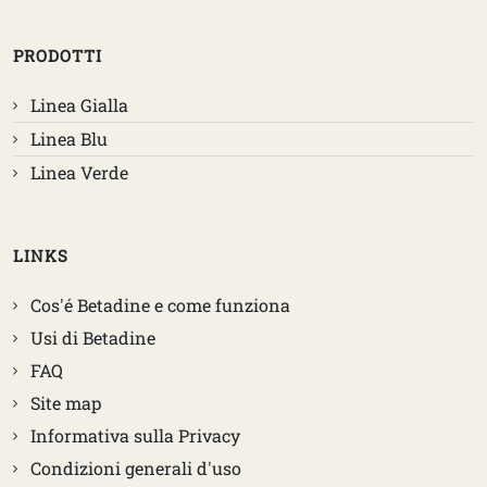
PRODOTTI
Linea Gialla
Linea Blu
Linea Verde
LINKS
Cos'é Betadine e come funziona
Usi di Betadine
FAQ
Site map
Informativa sulla Privacy
Condizioni generali d'uso