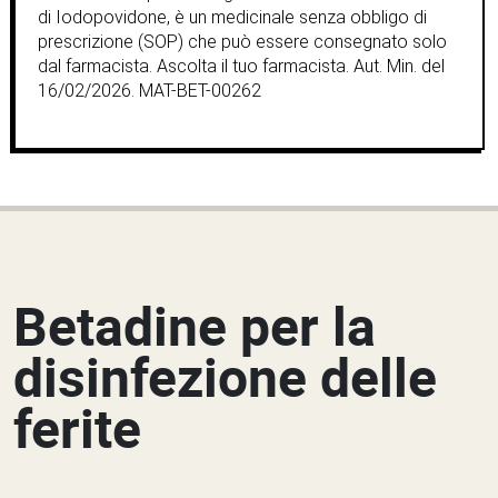
di Iodopovidone, è un medicinale senza obbligo di
prescrizione (SOP) che può essere consegnato solo
dal farmacista. Ascolta il tuo farmacista. Aut. Min. del
16/02/2026. MAT-BET-00262
Betadine per la
disinfezione delle
ferite