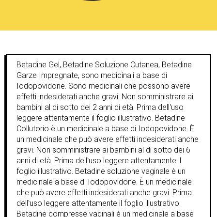
Betadine Gel, Betadine Soluzione Cutanea, Betadine
Garze Impregnate, sono medicinali a base di
Iodopovidone. Sono medicinali che possono avere
effetti indesiderati anche gravi. Non somministrare ai
bambini al di sotto dei 2 anni di età. Prima dell‛uso
leggere attentamente il foglio illustrativo. Betadine
Collutorio è un medicinale a base di Iodopovidone. È
un medicinale che può avere effetti indesiderati anche
gravi. Non somministrare ai bambini al di sotto dei 6
anni di età. Prima dell‛uso leggere attentamente il
foglio illustrativo. Betadine soluzione vaginale è un
medicinale a base di Iodopovidone. È un medicinale
che può avere effetti indesiderati anche gravi. Prima
dell‛uso leggere attentamente il foglio illustrativo.
Betadine compresse vaginali è un medicinale a base