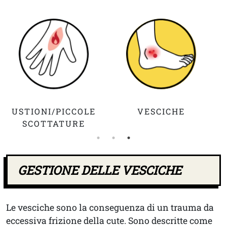
USTIONI/PICCOLE
VESCICHE
SCOTTATURE
GESTIONE DELLE VESCICHE
Le vesciche sono la conseguenza di un trauma da
eccessiva frizione della cute. Sono descritte come