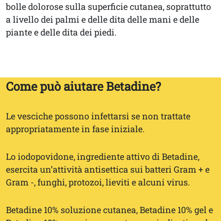
bolle dolorose sulla superficie cutanea, soprattutto
a livello dei palmi e delle dita delle mani e delle
piante e delle dita dei piedi.
Come può aiutare Betadine?
Le vesciche possono infettarsi se non trattate
appropriatamente in fase iniziale.
Lo iodopovidone, ingrediente attivo di Betadine,
esercita un’attività antisettica sui batteri Gram + e
Gram -, funghi, protozoi, lieviti e alcuni virus.
Betadine 10% soluzione cutanea, Betadine 10% gel e